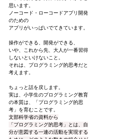
思います。
ノーコード・ローコードアプリ開発
のための
アプリがいっぱいでてきています。
操作ができる、開発ができる、
いや、これから先、大人が一番習得
しないといけないこと。
それは、プログラミング的思考だと
考えます。
ちょっと話を戻します。
実は、小学生のプログラミング教育
の本質は、「プログラミング的思
考」を育むことです。
文部科学省の資料から
「プログラミング的思考」とは、自
分が意図する一連の活動を実現する