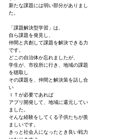
新たな課題には弱い部分がありまし
た。
「課題解決型学習」は、
自ら課題を発見し、
仲間と共創して課題を解決できる力
です。
どこの自治体か忘れましたが、
学生が、市役所に行き、地域の課題
を聴取し
その課題を、仲間と解決策を話し合
い
ＩＴが必要であれば
アプリ開発して、地域に還元してい
ました。
そんな経験をしてくる子供たちが羨
ましいです。
きっと社会人になったとき良い戦力