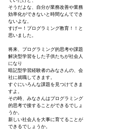
ていたけど、
そうだよな、自分が業務改善や業務
効率化ができないと時間なんてでき
ないよな。
すげー！プログラミング教育！！と
思いました。
将来、プログラミング的思考や課題
解決型学習をした子供たちが社会人
になり
暗記型学習経験者のみなさんの、会
社に就職してきます。
すぐにいろんな課題を見つけてきま
すよ。
その時、みなさんはプログラミング
的思考で接することができるでしょ
うか。
新しい社会人を大事に育てることが
できるでしょうか。