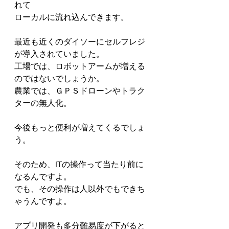
れて
ローカルに流れ込んできます。
最近も近くのダイソーにセルフレジ
が導入されていました。
工場では、ロボットアームが増える
のではないでしょうか。
農業では、ＧＰＳドローンやトラク
ターの無人化。
今後もっと便利が増えてくるでしょ
う。
そのため、ITの操作って当たり前に
なるんですよ。
でも、その操作は人以外でもできち
ゃうんですよ。
アプリ開発も多分難易度が下がると