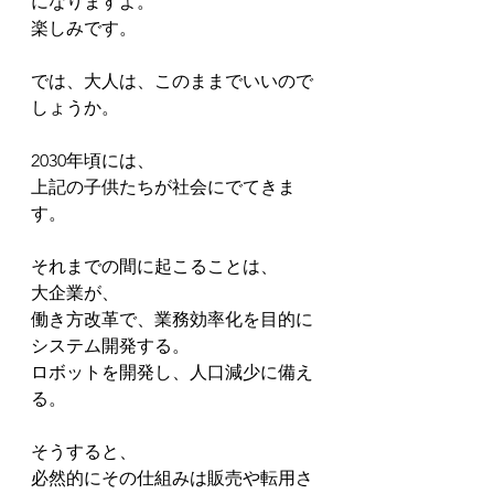
になりますよ。
楽しみです。
では、大人は、このままでいいので
しょうか。
2030年頃には、
上記の子供たちが社会にでてきま
す。
それまでの間に起こることは、
大企業が、
働き方改革で、業務効率化を目的に
システム開発する。
ロボットを開発し、人口減少に備え
る。
そうすると、
必然的にその仕組みは販売や転用さ