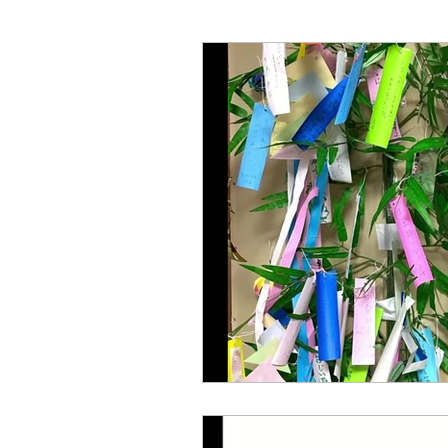
Excel VBA
AI体験会