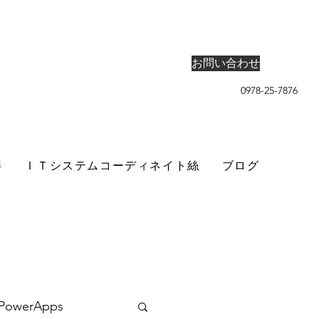
お問い合わせ
0978-25-7876
絆
ＩＴシステムコーディネイト絲
ブログ
PowerApps